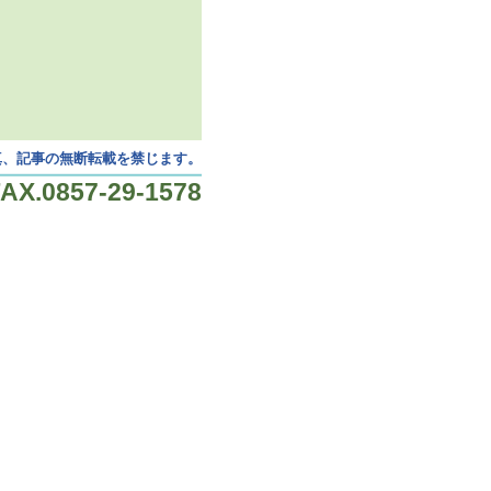
真、記事の無断転載を禁じます。
X.0857-29-1578