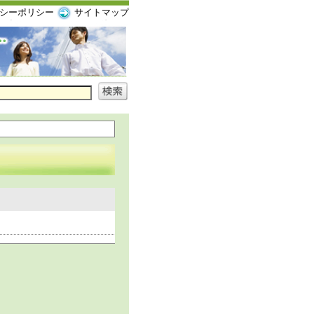
シーポリシー
サイトマップ