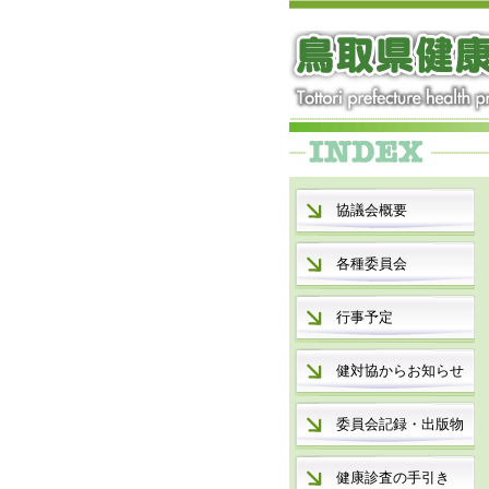
協議会概要
各種委員会
行事予定
健対協からお知らせ
委員会記録・出版物
健康診査の手引き