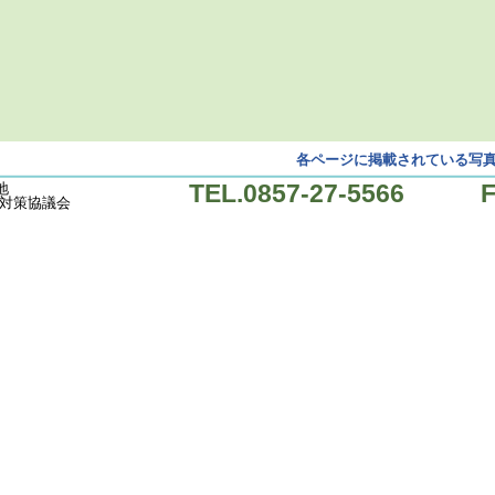
各ページに掲載されている写
TEL.0857-27-5566 FA
地
対策協議会