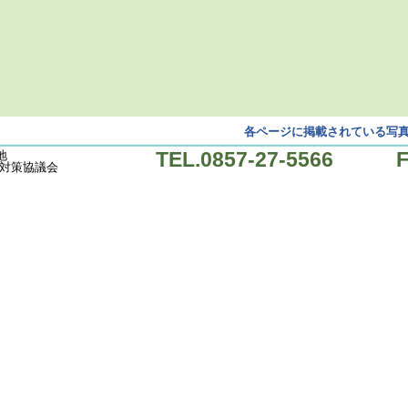
各ページに掲載されている写
TEL.0857-27-5566 FA
地
対策協議会