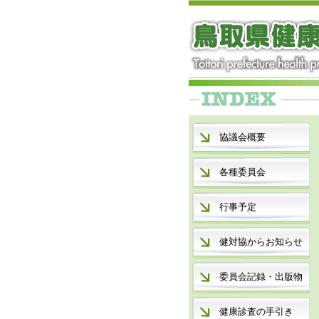
協議会概要
各種委員会
行事予定
健対協からお知らせ
委員会記録・出版物
健康診査の手引き