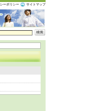
シーポリシー
サイトマップ