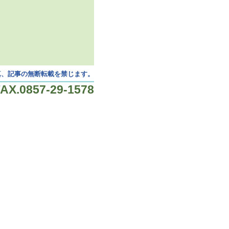
真、記事の無断転載を禁じます。
X.0857-29-1578